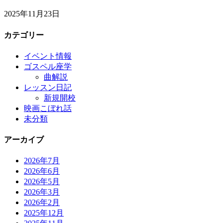
2025年11月23日
カテゴリー
イベント情報
ゴスペル座学
曲解説
レッスン日記
新規開校
映画こぼれ話
未分類
アーカイブ
2026年7月
2026年6月
2026年5月
2026年3月
2026年2月
2025年12月