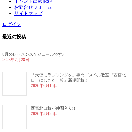
イベント出演依頼
お問合せフォーム
サイトマップ
ログイン
最近の投稿
8月のレッスンスケジュールです♪
2026年7月28日
「天使にラブソングを」専門ゴスペル教室『西宮北
口（にしきた）校』新規開校!!
2026年6月13日
西宮北口校が仲間入り!!
2026年5月28日