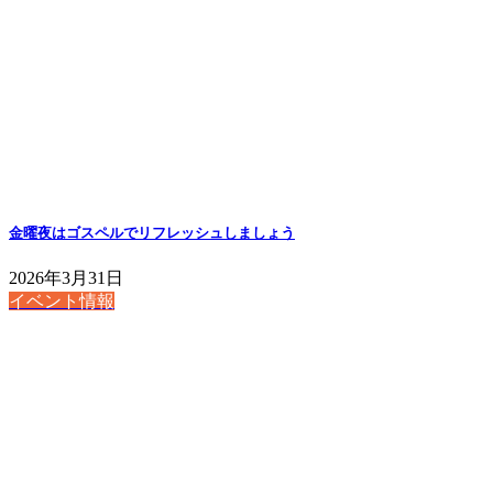
金曜夜はゴスペルでリフレッシュしましょう
2026年3月31日
イベント情報