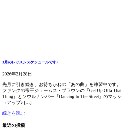
3月のレッスンスケジュールです♪
2026年2月28日
先月に引き続き、お待ちかねの「あの曲」を練習中です。
ファンクの帝王ジェームス・ブラウンの『Get Up Offa That
Thing』とソウルナンバー『Dancing In The Street』のマッシ
ュアップ♪ […]
続きを読む
最近の投稿