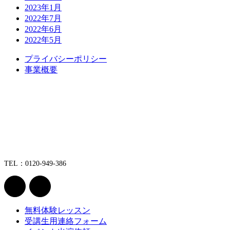
2023年1月
2022年7月
2022年6月
2022年5月
プライバシーポリシー
事業概要
TEL：0120-949-386
無料体験レッスン
受講生用連絡フォーム