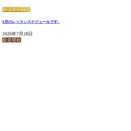
レッスン日記
8月のレッスンスケジュールです♪
2026年7月28日
新規開校