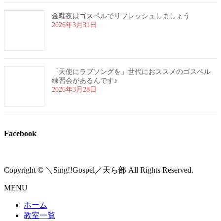
金曜夜はゴスペルでリフレッシュしましょう
2026年3月31日
「天使にラブソングを」世代におススメのゴスペル
練習会があるんです♪
2026年3月28日
Facebook
Copyright © ＼Sing!!Gospel／天ら部 All Rights Reserved.
MENU
ホーム
教室一覧