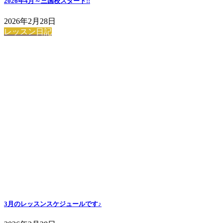
2026年4月～三国校スタート!!
2026年2月28日
レッスン日記
3月のレッスンスケジュールです♪