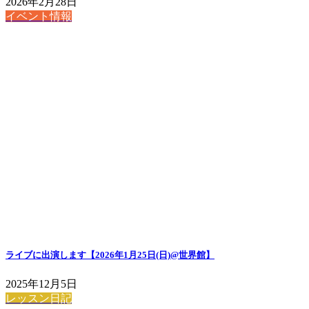
2026年2月28日
イベント情報
ライブに出演します【2026年1月25日(日)@世界館】
2025年12月5日
レッスン日記