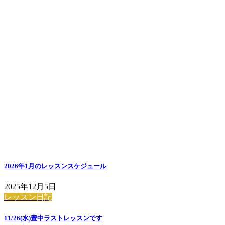
2026年1月のレッスンスケジュール
2025年12月5日
レッスン日記
11/26(水)豊中ラストレッスンです