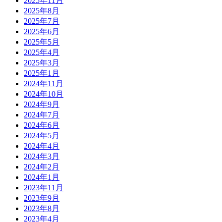
2025年11月
2025年8月
2025年7月
2025年6月
2025年5月
2025年4月
2025年3月
2025年1月
2024年11月
2024年10月
2024年9月
2024年7月
2024年6月
2024年5月
2024年4月
2024年3月
2024年2月
2024年1月
2023年11月
2023年9月
2023年8月
2023年4月