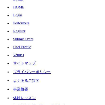
HOME
Login
Performers
Register
Submit Event
User Profile
Venues
サイトマップ
プライバシーポリシー
よくあるご質問
事業概要
体験レッスン