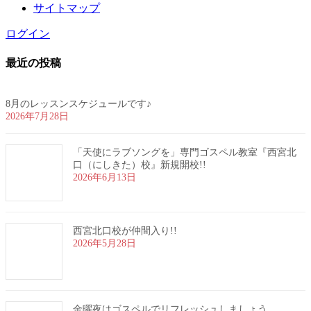
サイトマップ
ログイン
最近の投稿
8月のレッスンスケジュールです♪
2026年7月28日
「天使にラブソングを」専門ゴスペル教室『西宮北
口（にしきた）校』新規開校!!
2026年6月13日
西宮北口校が仲間入り!!
2026年5月28日
金曜夜はゴスペルでリフレッシュしましょう