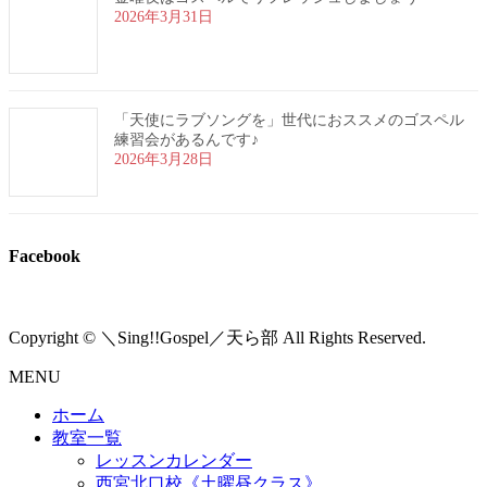
2026年3月31日
「天使にラブソングを」世代におススメのゴスペル
練習会があるんです♪
2026年3月28日
Facebook
Copyright © ＼Sing!!Gospel／天ら部 All Rights Reserved.
MENU
ホーム
教室一覧
レッスンカレンダー
西宮北口校《土曜昼クラス》