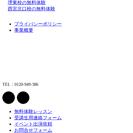
堺東校の無料体験
西宮北口校の無料体験
プライバシーポリシー
事業概要
TEL：0120-949-386
無料体験レッスン
受講生用連絡フォーム
イベント出演依頼
お問合せフォーム