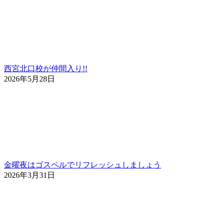
西宮北口校が仲間入り!!
2026年5月28日
金曜夜はゴスペルでリフレッシュしましょう
2026年3月31日