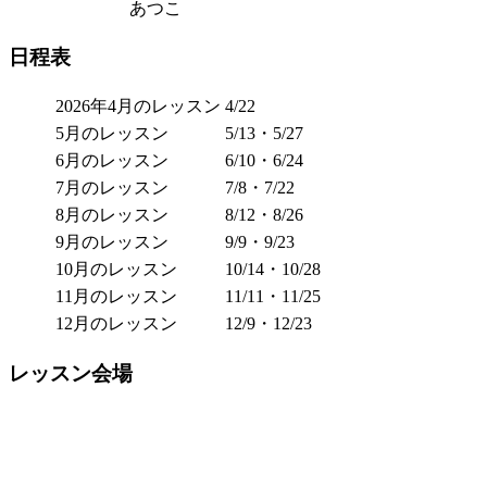
あつこ
日程表
2026年4月のレッスン
4/22
5月のレッスン
5/13・5/27
6月のレッスン
6/10・6/24
7月のレッスン
7/8・7/22
8月のレッスン
8/12・8/26
9月のレッスン
9/9・9/23
10月のレッスン
10/14・10/28
11月のレッスン
11/11・11/25
12月のレッスン
12/9・12/23
レッスン会場