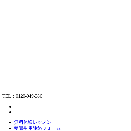
TEL：0120-949-386
無料体験レッスン
受講生用連絡フォーム