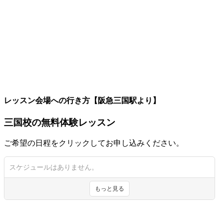
レッスン会場への行き方【阪急三国駅より】
三国校の無料体験レッスン
ご希望の日程をクリックしてお申し込みください。