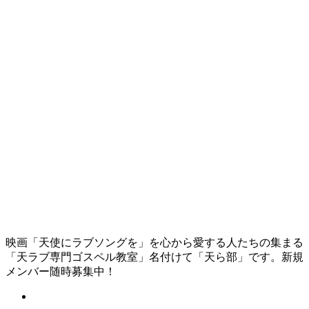
映画「天使にラブソングを」を心から愛する人たちの集まる
「天ラブ専門ゴスペル教室」名付けて「天ら部」です。新規
メンバー随時募集中！