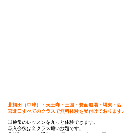
北梅田（中津）・天王寺・三国・箕面船場・堺東・西
宮北口すべてのクラスで無料体験を受付けております♪
◎通常のレッスンを丸っと体験できます。
◎入会後は全クラス通い放題です。