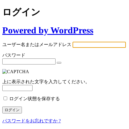
ログイン
Powered by WordPress
ユーザー名またはメールアドレス
パスワード
上に表示された文字を入力してください。
ログイン状態を保存する
パスワードをお忘れですか ?